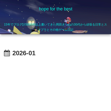
hope for the best
15年でブログ計5000件以上書いてきた岡田きつねの30代から頑張る日常とス
マブラとその他ゲーム日記
2026-01