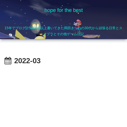
hope for the best
15年でブログ計5000件以上書いてきた岡田きつねの30代から頑張る日常とス
マブラとその他ゲーム日記
2022-03