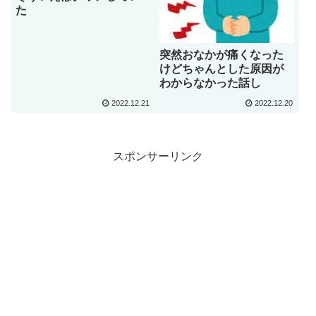
た
突然おなかが痛くなった
けどちゃんとした原因が
わからなかった話し
2022.12.21
2022.12.20
スポンサーリンク