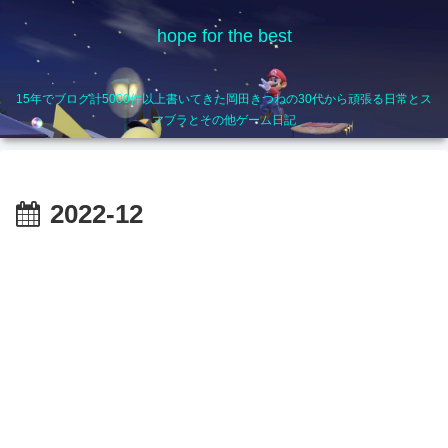
hope for the best
15年でブログ計5000件以上書いてきた岡田きつねの30代から頑張る日常とス
マブラとその他ゲーム日記
2022-12