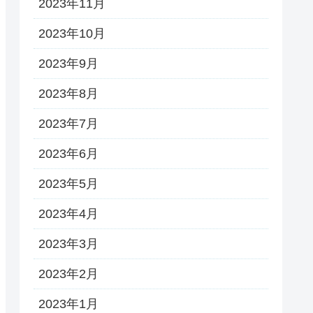
2023年11月
2023年10月
2023年9月
2023年8月
2023年7月
2023年6月
2023年5月
2023年4月
2023年3月
2023年2月
2023年1月