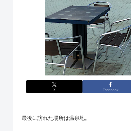
X
Facebook
最後に訪れた場所は温泉地。