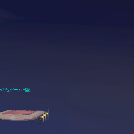
その他ゲーム日記