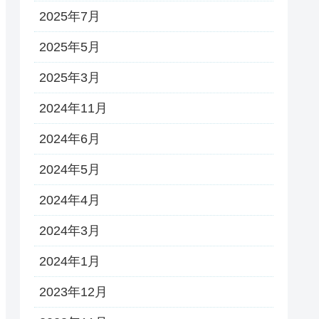
2025年7月
2025年5月
2025年3月
2024年11月
2024年6月
2024年5月
2024年4月
2024年3月
2024年1月
2023年12月