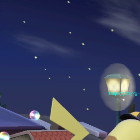
15年でブログ