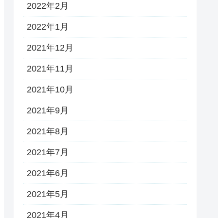
2022年2月
2022年1月
2021年12月
2021年11月
2021年10月
2021年9月
2021年8月
2021年7月
2021年6月
2021年5月
2021年4月