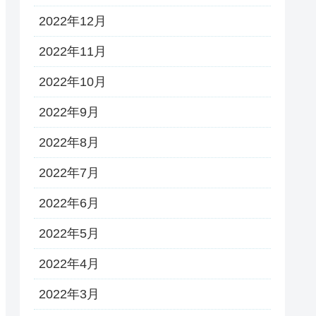
2022年12月
2022年11月
2022年10月
2022年9月
2022年8月
2022年7月
2022年6月
2022年5月
2022年4月
2022年3月