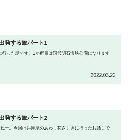
出発する旅パート1
に行った話です。1か所目は国営明石海峡公園になります
2022.03.22
出発する旅パート2
すねー。今回は兵庫県のあわじ花さじきに行ったお話しで