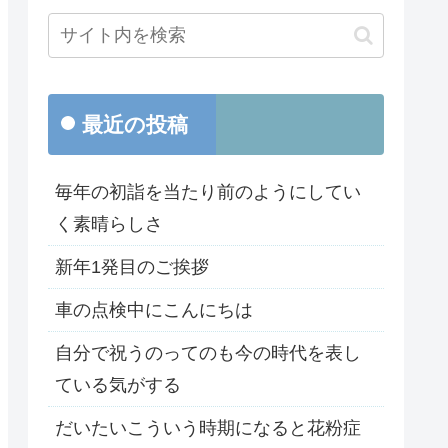
最近の投稿
毎年の初詣を当たり前のようにしてい
く素晴らしさ
新年1発目のご挨拶
車の点検中にこんにちは
自分で祝うのってのも今の時代を表し
ている気がする
だいたいこういう時期になると花粉症