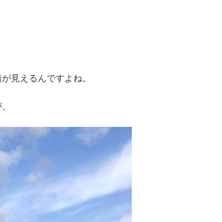
橋が見えるんですよね。
が、