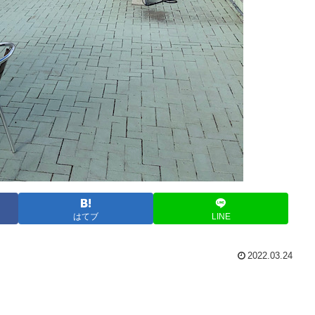
はてブ
LINE
2022.03.24